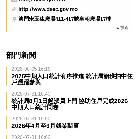
http://www.dsec.gov.mo
澳門宋玉生廣場411-417號皇朝廣場17樓
+ 更多
部門新聞
2026-08-05 16:18
2026中期人口統計有序推進 統計局籲獲抽中住
戶踴躍參與
2026-07-31 16:40
統計局8月1日起派員上門 協助住戶完成2026
中期人口統計問卷
2026-07-31 16:00
2026年4月至6月就業調查
2026-07-31 16:00