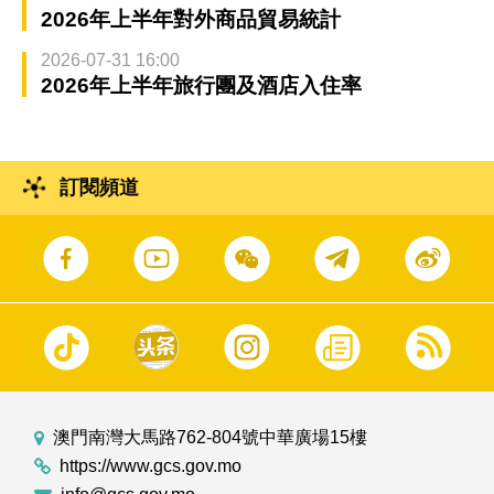
2026年上半年對外商品貿易統計
2026-07-31 16:00
2026年上半年旅行團及酒店入住率
訂閱頻道
澳門南灣大馬路762-804號中華廣場15樓
https://www.gcs.gov.mo