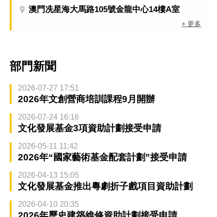
澳門冼星海大馬路105號金龍中心14樓A室
+ 更多
部門新聞
2026-07-27 17:51
2026年文創營商培訓課程9月開辦
2026-07-24 16:16
文化發展基金3項資助計劃接受申請
2026-05-11 11:42
2026年“國家藝術基金配套計劃”接受申請
2026-04-13 15:05
文化發展基金推出粵劇折子戲項目資助計劃
2026-04-10 20:35
2026年歷史建築維修資助計劃接受申請