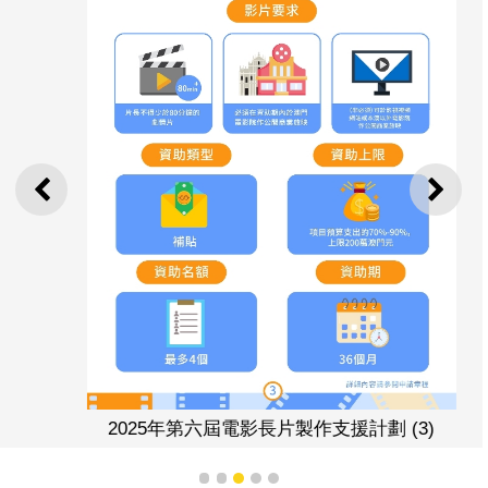
上一則
下一
2025年第六屆電影長片製作支援計劃 (3)