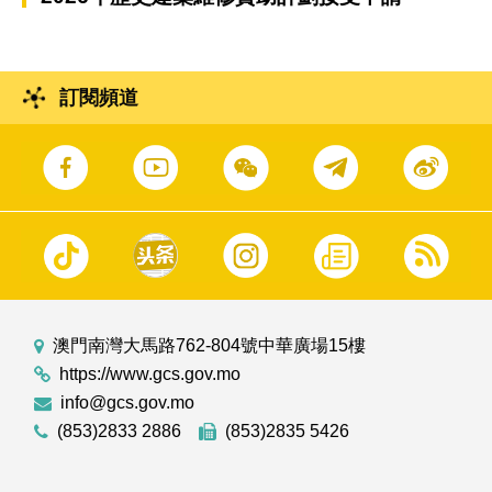
訂閱頻道
澳門南灣大馬路762-804號中華廣場15樓
https://www.gcs.gov.mo
info@gcs.gov.mo
(853)2833 2886
(853)2835 5426