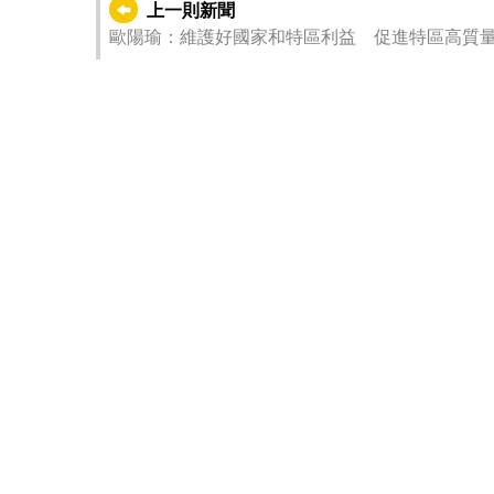
上一則新聞
歐陽瑜：維護好國家和特區利益 促進特區高質