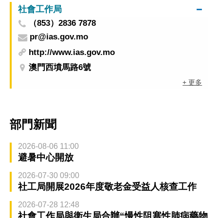
社會工作局
（853）2836 7878
pr@ias.gov.mo
http://www.ias.gov.mo
澳門西墳馬路6號
+ 更多
部門新聞
2026-08-06 11:00
避暑中心開放
2026-07-30 09:00
社工局開展2026年度敬老金受益人核查工作
2026-07-28 12:48
社會工作局與衛生局合辦“慢性阻塞性肺病藥物