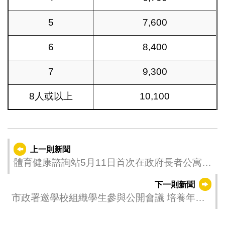
5
7,600
6
8,400
7
9,300
8人或以上
10,100
上一則新聞
體育健康諮詢站5月11日首次在政府長者公寓順
利舉行
下一則新聞
市政署邀學校組織學生參與公開會議 培養年青
一代關心社區事務