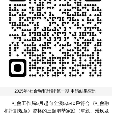
2025年“社會融和計劃”第一期 申請結果查詢
社會工作局5月起向全澳5,540戶符合《社會融
和計劃規章》資格的三類弱勢家庭（單親、殘疾及