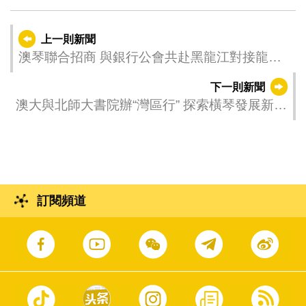
上一則新聞
澳琴聯合招商 與銀行公會共赴黑龍江對接龍企
在澳投資需求
下一則新聞
澳大與北師大書院辦“灣區行” 探索橫琴發展新機
遇
訂閱頻道