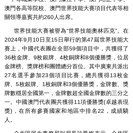
澳門各高等院校、澳門世界技能大賽項目代表等相
關領導嘉賓共約260人出席。
世界技能大賽被譽為“世界技能奧林匹克”。在
2024年9月10日至15日舉行的第47屆世界技能大
賽上，中國代表團在全部59個項目中，共獲得了
36枚金牌、9枚銀牌、4枚銅牌和8個優勝獎，位居
金牌榜、獎牌榜和團體總分首位。其中廣東共派出
27名選手參加23個項目比賽，總共獲得13枚金
牌、5枚銀牌、1枚銅牌和3個優勝獎，金牌數、獎
牌數穩居全國第一，金牌數超全國金牌數的三分之
一。中國澳門代表團共獲得11項優勝獎(卓越表現
獎)，在所有參賽國家和地區中排名22，成績驕
人。