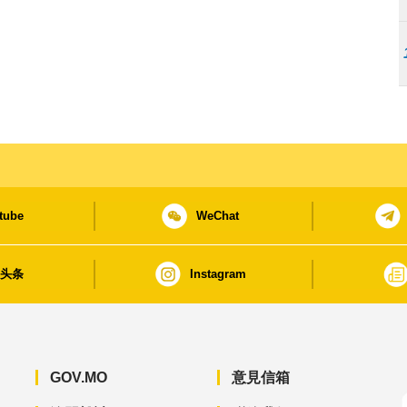
tube
WeChat
日头条
Instagram
GOV.MO
意見信箱