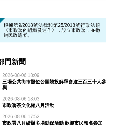
根據第9/2018號法律和第25/2018號行政法規
《市政署的組織及運作》，設立市政署，並撤
銷民政總署。
部門新聞
2026-08-06 18:09
三場公共街市攤位公開競投解釋會逾三百三十人參
與
2026-08-06 18:03
市政署茶文化館八月活動
2026-08-06 17:52
市政署八月續辦多場動保活動 歡迎市民報名參加