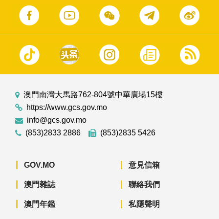
澳門南灣大馬路762-804號中華廣場15樓
https://www.gcs.gov.mo
info@gcs.gov.mo
(853)2833 2886
(853)2835 5426
GOV.MO
意見信箱
澳門雜誌
聯絡我們
澳門年鑑
私隱聲明