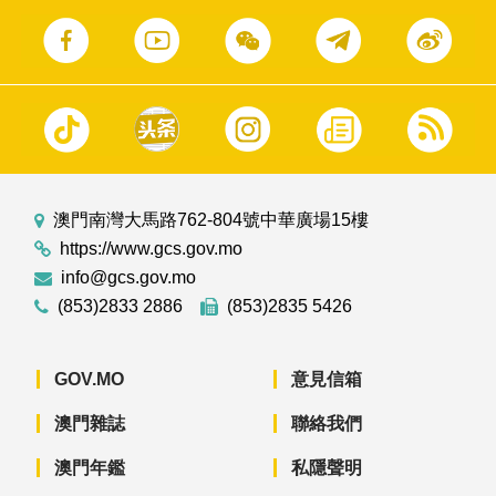
澳門南灣大馬路762-804號中華廣場15樓
https://www.gcs.gov.mo
info@gcs.gov.mo
(853)2833 2886
(853)2835 5426
GOV.MO
意見信箱
澳門雜誌
聯絡我們
澳門年鑑
私隱聲明