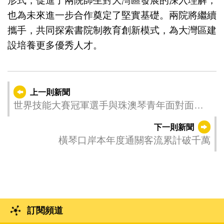
形式，促進了兩院師生對大灣區發展的深入理解，
也為未來進一步合作奠定了堅實基礎。兩院將繼續
攜手，共同探索書院制教育創新模式，為大灣區建
設培養更多優秀人才。
上一則新聞
世界技能大賽冠軍選手與珠澳琴青年面對面交
流
下一則新聞
橫琴口岸本年度通關客流累計破千萬
訂閱頻道