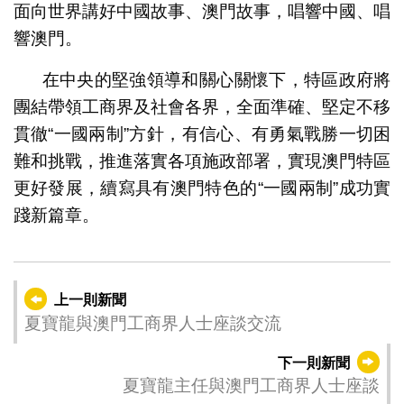
面向世界講好中國故事、澳門故事，唱響中國、唱
響澳門。
在中央的堅強領導和關心關懷下，特區政府將
團結帶領工商界及社會各界，全面準確、堅定不移
貫徹“一國兩制”方針，有信心、有勇氣戰勝一切困
難和挑戰，推進落實各項施政部署，實現澳門特區
更好發展，續寫具有澳門特色的“一國兩制”成功實
踐新篇章。
上一則新聞
夏寶龍與澳門工商界人士座談交流
下一則新聞
夏寶龍主任與澳門工商界人士座談