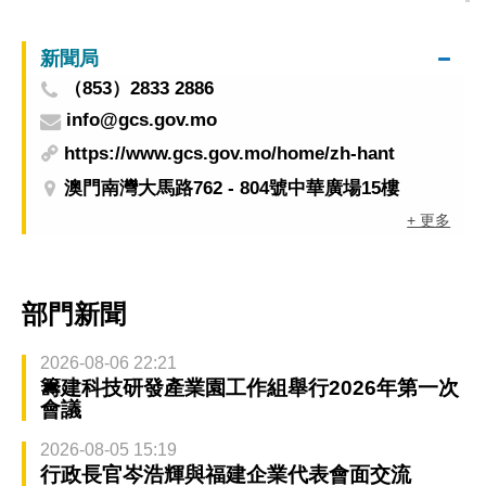
新聞局
（853）2833 2886
info@gcs.gov.mo
https://www.gcs.gov.mo/home/zh-hant
澳門南灣大馬路762 - 804號中華廣場15樓
+ 更多
部門新聞
2026-08-06 22:21
籌建科技研發產業園工作組舉行2026年第一次
會議
2026-08-05 15:19
行政長官岑浩輝與福建企業代表會面交流