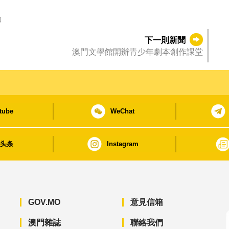
動
下一則新聞
澳門文學館開辦青少年劇本創作課堂
tube
WeChat
日头条
Instagram
GOV.MO
意見信箱
澳門雜誌
聯絡我們