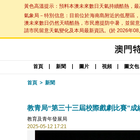
黃色高溫提示：預料本澳未來數日天氣持續酷熱，最高氣溫
氣象局－特別信息：目前位於海南島附近的低壓區，
澳未來數日仍然天晴酷熱，市民應提防中暑，並留意
請市民留意天氣變化及本局最新資訊。(於 2026年08月
首頁
新聞
圖片
視頻
圖文包
首頁
新聞
教青局“第三十三屆校際戲劇比賽”成
教育及青年發展局
2025-05-12 17:21