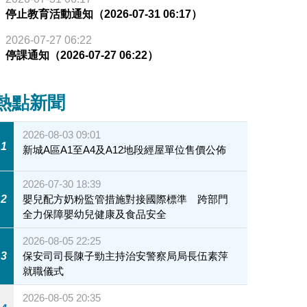
停止教育活動通知（2026-07-31 06:17）
2026-07-27 06:22
停課通知（2026-07-27 06:22）
熱點新聞
2026-08-03 09:01
1
新城A區A1至A4及A12地段經屋單位售價公佈
2026-07-30 18:39
2
嬰兒配方奶粉監管措施對接國際標準 跨部門
全力保障嬰幼兒健康及食品安全
2026-08-05 22:25
3
保安司司長陳子勁主持治安警察局局長伍素萍
就職儀式
2026-08-05 20:35