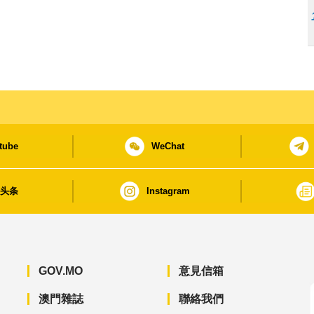
tube
WeChat
日头条
Instagram
GOV.MO
意見信箱
澳門雜誌
聯絡我們