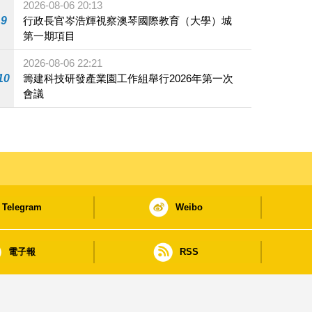
2026-08-06 20:13
9
行政長官岑浩輝視察澳琴國際教育（大學）城
第一期項目
2026-08-06 22:21
10
籌建科技研發產業園工作組舉行2026年第一次
會議
Telegram
Weibo
電子報
RSS