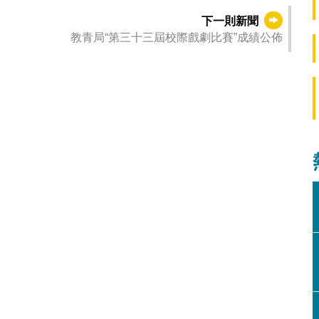
下一則新聞
教青局“第三十三屆校際戲劇比賽”成績公佈