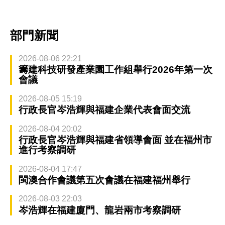
部門新聞
2026-08-06 22:21
籌建科技研發產業園工作組舉行2026年第一次
會議
2026-08-05 15:19
行政長官岑浩輝與福建企業代表會面交流
2026-08-04 20:02
行政長官岑浩輝與福建省領導會面 並在福州市
進行考察調研
2026-08-04 17:47
閩澳合作會議第五次會議在福建福州舉行
2026-08-03 22:03
岑浩輝在福建廈門、龍岩兩市考察調研