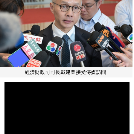
經濟財政司司長戴建業接受傳媒訪問