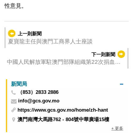
性意見。
上一則新聞
夏寶龍主任與澳門工商界人士座談
下一則新聞
中國人民解放軍駐澳門部隊組織第22次捐血活
動
新聞局
（853）2833 2886
info@gcs.gov.mo
https://www.gcs.gov.mo/home/zh-hant
澳門南灣大馬路762 - 804號中華廣場15樓
+ 更多