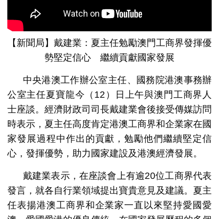
【新聞局】戴建業：夏主任勉勵澳門工商界發揮優
勢堅定信心 繼續貢獻國家發展
中央港澳工作辦公室主任、國務院港澳事務辦
公室主任夏寶龍今（12）日上午與澳門工商界人
士座談。經濟財政司司長戴建業會後接受傳媒訪問
時表示，夏主任高度肯定港澳工商界和企業家在國
家發展過程中作出的貢獻，勉勵他們繼續堅定信
心，發揮優勢，助力國家建設及港澳經濟發展。
戴建業表示，在座談會上有逾20位工商界代表
發言，就各自行業領域提出寶貴意見及建議。夏主
任表揚港澳工商界和企業家一直以來堅持愛國愛