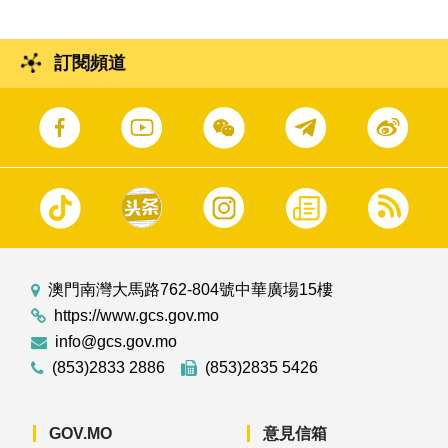
訂閱頻道
澳門南灣大馬路762-804號中華廣場15樓
https://www.gcs.gov.mo
info@gcs.gov.mo
(853)2833 2886
(853)2835 5426
GOV.MO
意見信箱