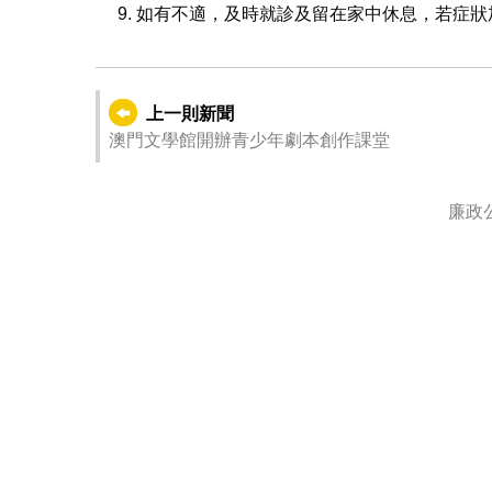
如有不適，及時就診及留在家中休息，若症狀
上一則新聞
澳門文學館開辦青少年劇本創作課堂
廉政