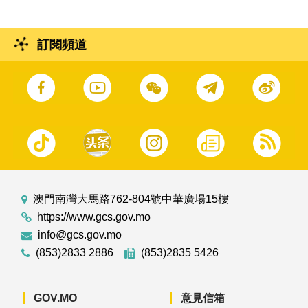
訂閱頻道
澳門南灣大馬路762-804號中華廣場15樓
https://www.gcs.gov.mo
info@gcs.gov.mo
(853)2833 2886
(853)2835 5426
GOV.MO
意見信箱