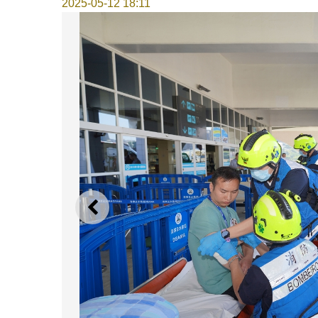
2025-05-12 18:11
上一則