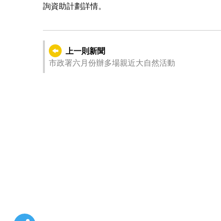
詢資助計劃詳情。
上一則新聞
市政署六月份辦多場親近大自然活動