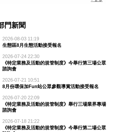
部門新聞
2026-08-03 11:19
生態區8月生態活動接受報名
2026-07-24 22:30
《特定業務及活動的規管制度》今舉行第三場公眾
諮詢會
2026-07-21 10:51
8月份環保加Fun站公眾參觀導賞活動接受報名
2026-07-20 22:09
《特定業務及活動的規管制度》舉行三場業界專場
諮詢會
2026-07-18 21:22
《特定業務及活動的規管制度》今舉行第二場公眾