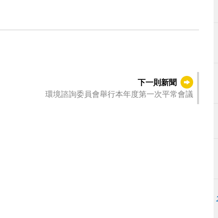
下一則新聞
環境諮詢委員會舉行本年度第一次平常會議