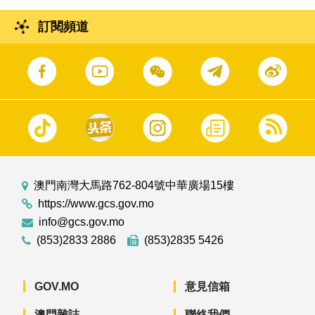
訂閱頻道
澳門南灣大馬路762-804號中華廣場15樓
https://www.gcs.gov.mo
info@gcs.gov.mo
(853)2833 2886
(853)2835 5426
GOV.MO
意見信箱
澳門雜誌
聯絡我們