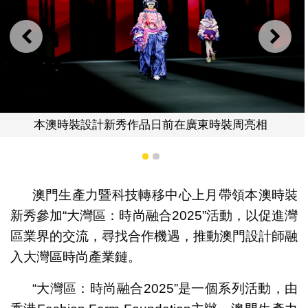
上一則
下一
本澳時裝設計新秀作品日前在廣東時裝周亮相
1
2
澳門生產力暨科技轉移中心上月帶領本澳時裝
新秀參加“大灣區：時尚融合2025”活動，以促進灣
區業界的交流，尋找合作機遇，推動澳門設計師融
入大灣區時尚產業鏈。
“大灣區：時尚融合2025”是一個系列活動，由