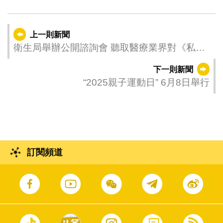
上一則新聞
衛生局舉辦公開諮詢會 聽取醫療業界對《私營
醫療機構業務法律制度》的意見
下一則新聞
“2025親子運動日” 6月8日舉行
訂閱頻道