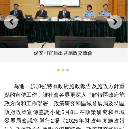
上一則
下一
保安司官員出席施政交流會
1
2
3
為進一步加強特區政府施政報告及施政方針重
點的宣傳工作，讓社會各界更深入了解特區政府施
政方向和工作部署，政策研究和區域發展局及特區
政府政策宣傳協調小組5月8日在政策研究和區域
發展局會議室舉行2場《2025年財政年度施政報