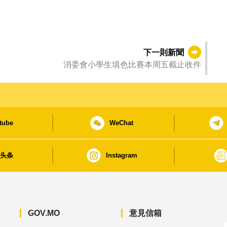
遇
下一則新聞
消委會小學生填色比賽本周五截止收件
tube
WeChat
日头条
Instagram
GOV.MO
意見信箱