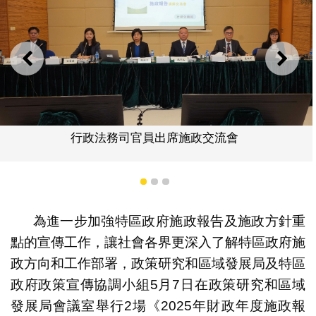
上一則
下一
行政法務司官員出席施政交流會
1
2
3
為進一步加強特區政府施政報告及施政方針重
點的宣傳工作，讓社會各界更深入了解特區政府施
政方向和工作部署，政策研究和區域發展局及特區
政府政策宣傳協調小組5月7日在政策研究和區域
發展局會議室舉行2場《2025年財政年度施政報