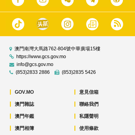
澳門南灣大馬路762-804號中華廣場15樓
https://www.gcs.gov.mo
info@gcs.gov.mo
(853)2833 2886
(853)2835 5426
GOV.MO
意見信箱
澳門雜誌
聯絡我們
澳門年鑑
私隱聲明
澳門相簿
使用條款