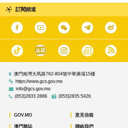
訂閱頻道
澳門南灣大馬路762-804號中華廣場15樓
https://www.gcs.gov.mo
info@gcs.gov.mo
(853)2833 2886
(853)2835 5426
GOV.MO
意見信箱
澳門雜誌
聯絡我們