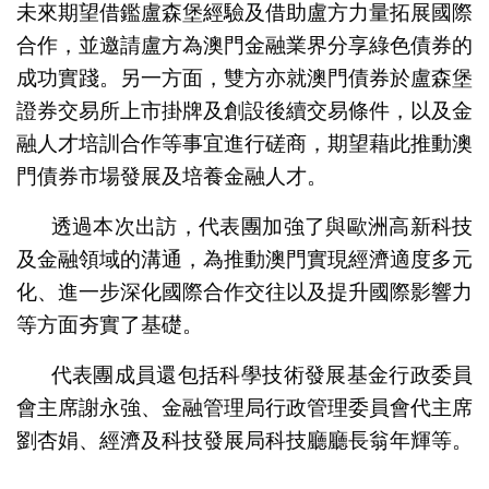
未來期望借鑑盧森堡經驗及借助盧方力量拓展國際
合作，並邀請盧方為澳門金融業界分享綠色債券的
成功實踐。另一方面，雙方亦就澳門債券於盧森堡
證券交易所上市掛牌及創設後續交易條件，以及金
融人才培訓合作等事宜進行磋商，期望藉此推動澳
門債券市場發展及培養金融人才。
透過本次出訪，代表團加強了與歐洲高新科技
及金融領域的溝通，為推動澳門實現經濟適度多元
化、進一步深化國際合作交往以及提升國際影響力
等方面夯實了基礎。
代表團成員還包括科學技術發展基金行政委員
會主席謝永強、金融管理局行政管理委員會代主席
劉杏娟、經濟及科技發展局科技廳廳長翁年輝等。