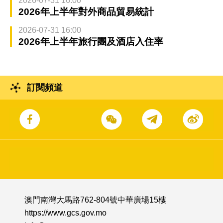
2026-07-31 16:00
2026年上半年對外商品貿易統計
2026-07-31 16:00
2026年上半年旅行團及酒店入住率
訂閱頻道
澳門南灣大馬路762-804號中華廣場15樓
https://www.gcs.gov.mo