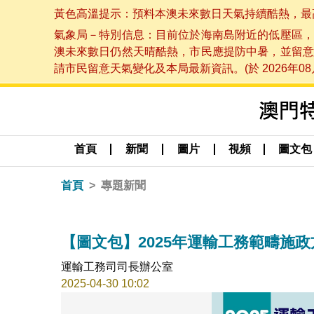
黃色高溫提示：預料本澳未來數日天氣持續酷熱，最高氣溫
氣象局－特別信息：目前位於海南島附近的低壓區，
澳未來數日仍然天晴酷熱，市民應提防中暑，並留意
請市民留意天氣變化及本局最新資訊。(於 2026年08月
首頁
新聞
圖片
視頻
圖文包
首頁
專題新聞
【圖文包】2025年運輸工務範疇施政
運輸工務司司長辦公室
2025-04-30 10:02