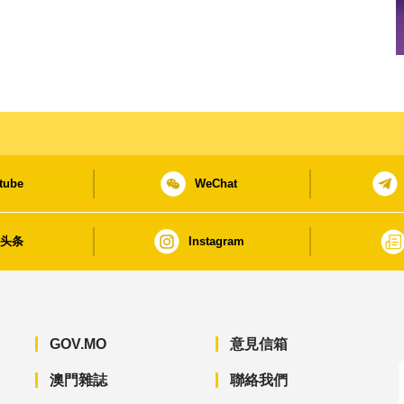
tube
WeChat
日头条
Instagram
GOV.MO
意見信箱
澳門雜誌
聯絡我們