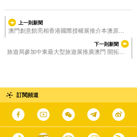
上一則新聞
澳門創意館亮相香港國際授權展推介本澳原創IP
品牌
下一則新聞
旅遊局參加中東最大型旅遊展推廣澳門 開拓新
興國際客源市場
訂閱頻道