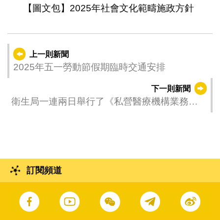
【圖文包】2025年社會文化範疇施政方針
上一則新聞
2025年五一勞動節假期臨時交通安排
下一則新聞
衛生局一連兩日舉行了《私營醫療機構業務法
律制度》公開諮詢會廣泛聽取和收集意見
訂閱頻道