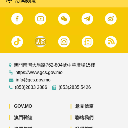
訂閱頻道
澳門南灣大馬路762-804號中華廣場15樓
https://www.gcs.gov.mo
info@gcs.gov.mo
(853)2833 2886
(853)2835 5426
GOV.MO
意見信箱
澳門雜誌
聯絡我們