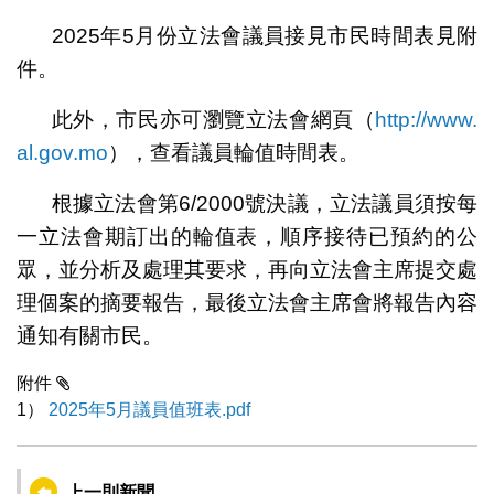
2025年5月份立法會議員接見市民時間表見附
件。
此外，市民亦可瀏覽立法會網頁（
http://www.
al.gov.mo
），查看議員輪值時間表。
根據立法會第6/2000號決議，立法議員須按每
一立法會期訂出的輪值表，順序接待已預約的公
眾，並分析及處理其要求，再向立法會主席提交處
理個案的摘要報告，最後立法會主席會將報告內容
通知有關市民。
附件
1）
2025年5月議員值班表.pdf
上一則新聞