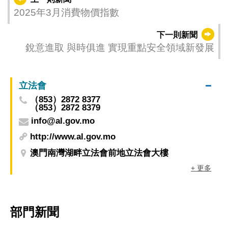
2025年3月消費物價指數
下一則新聞
銳意進取 與時俱進 實現重點安全領域新發展
立法會
（853）2872 8377
（853）2872 8379
info@al.gov.mo
http://www.al.gov.mo
澳門南灣湖畔立法會前地立法會大樓
+ 更多
部門新聞