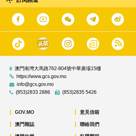
澳門南灣大馬路762-804號中華廣場15樓
https://www.gcs.gov.mo
info@gcs.gov.mo
(853)2833 2886
(853)2835 5426
GOV.MO
意見信箱
澳門雜誌
聯絡我們