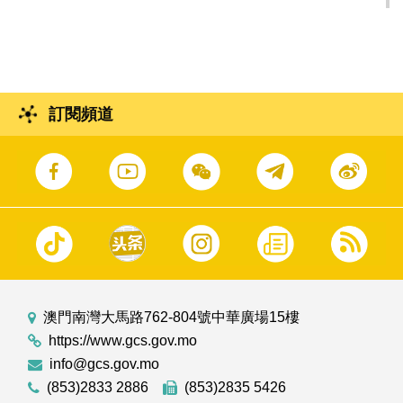
獎結果
訂閱頻道
澳門南灣大馬路762-804號中華廣場15樓
https://www.gcs.gov.mo
info@gcs.gov.mo
(853)2833 2886
(853)2835 5426