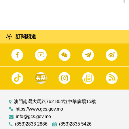
獎結果
訂閱頻道
澳門南灣大馬路762-804號中華廣場15樓
https://www.gcs.gov.mo
info@gcs.gov.mo
(853)2833 2886
(853)2835 5426