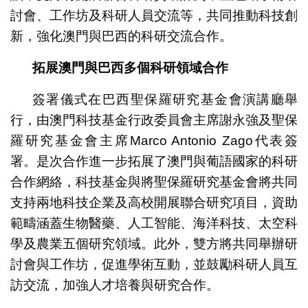
討會、工作坊及科研人員交流等，共同推動科技創
新，強化澳門與巴西的科研交流合作。
拓展澳門與巴西多個科研領域合作
簽署儀式在巴西聖保羅研究基金會演講廳舉
行，由澳門科技基金行政委員會主席謝永強及聖保
羅研究基金會主席Marco Antonio Zago代表簽
署。是次合作進一步拓展了澳門與葡語國家的科研
合作網絡，科技基金與將聖保羅研究基金會將共同
支持兩地科技企業及高校開展聯合研究項目，資助
範疇涵蓋生物醫藥、人工智能、海洋科技、太空科
學及農業五個研究領域。此外，雙方將共同舉辦研
討會與工作坊，促進學術互動，並鼓勵科研人員互
訪交流，加強人才培養與研究合作。