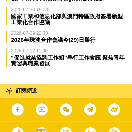
2026-07-30 19:08
國家工業和信息化部與澳門特區政府簽署新型
工業化合作協議
2026-07-29 22:30
2026年珠澳合作會議今(29)日舉行
2026-07-12 11:00
“促進就業協調工作組”舉行工作會議 聚焦青年
實習與職業發展
訂閱頻道