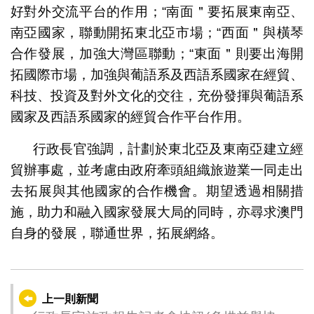
好對外交流平台的作用；“南面＂要拓展東南亞、
南亞國家，聯動開拓東北亞市場；“西面＂與橫琴
合作發展，加強大灣區聯動；“東面＂則要出海開
拓國際市場，加強與葡語系及西語系國家在經貿、
科技、投資及對外文化的交往，充份發揮與葡語系
國家及西語系國家的經貿合作平台作用。
行政長官強調，計劃於東北亞及東南亞建立經
貿辦事處，並考慮由政府牽頭組織旅遊業一同走出
去拓展與其他國家的合作機會。期望透過相關措
施，助力和融入國家發展大局的同時，亦尋求澳門
自身的發展，聯通世界，拓展網絡。
上一則新聞