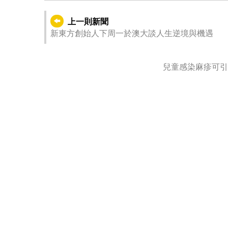
上一則新聞
新東方創始人下周一於澳大談人生逆境與機遇
兒童感染麻疹可引