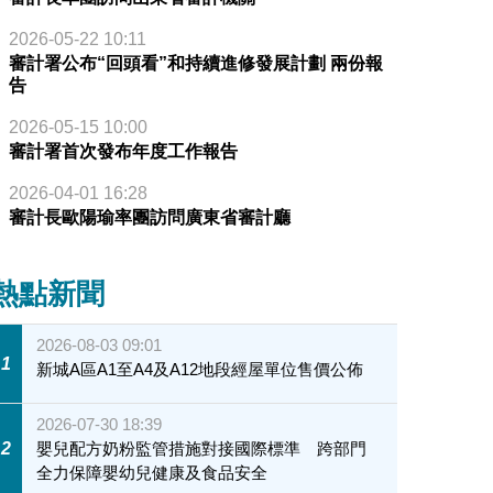
2026-05-22 10:11
審計署公布“回頭看”和持續進修發展計劃 兩份報
告
2026-05-15 10:00
審計署首次發布年度工作報告
2026-04-01 16:28
審計長歐陽瑜率團訪問廣東省審計廳
熱點新聞
2026-08-03 09:01
1
新城A區A1至A4及A12地段經屋單位售價公佈
2026-07-30 18:39
2
嬰兒配方奶粉監管措施對接國際標準 跨部門
全力保障嬰幼兒健康及食品安全