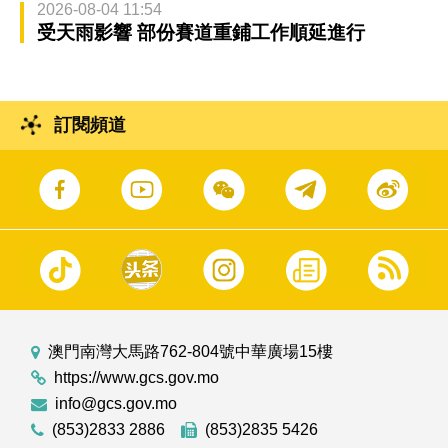
2026-08-04 11:54
受天雨影響 部份賽道重鋪工作順延進行
訂閱頻道
澳門南灣大馬路762-804號中華廣場15樓
https://www.gcs.gov.mo
info@gcs.gov.mo
(853)2833 2886
(853)2835 5426