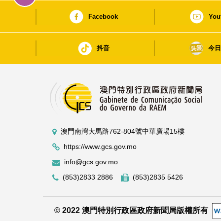
Facebook
You
抖音
今
澳門南灣大馬路762-804號中華廣場15樓
https://www.gcs.gov.mo
info@gcs.gov.mo
(853)2833 2886
(853)2835 5426
© 2022 澳門特別行政區政府新聞局版權所有