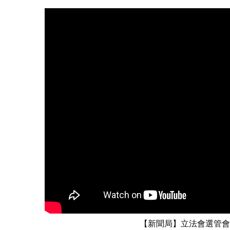
紹立法會選
【新聞局】立法會選管會