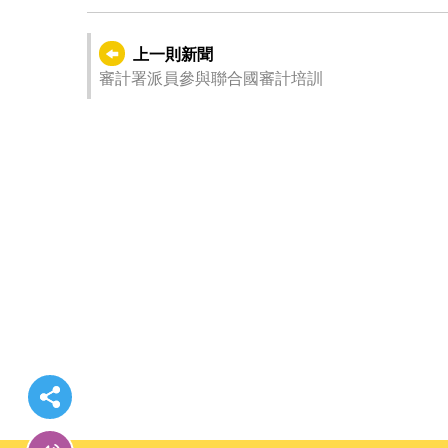
上一則新聞
審計署派員參與聯合國審計培訓