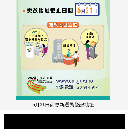
5月31日前更新選民登記地址