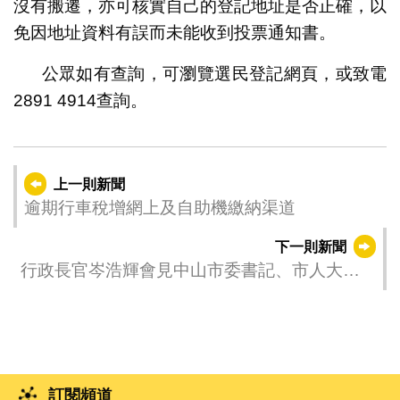
沒有搬遷，亦可核實自己的登記地址是否正確，以
免因地址資料有誤而未能收到投票通知書。
公眾如有查詢，可瀏覽選民登記網頁，或致電
2891 4914查詢。
上一則新聞
逾期行車稅增網上及自助機繳納渠道
下一則新聞
行政長官岑浩輝會見中山市委書記、市人大常
委會主任郭文海
訂閱頻道