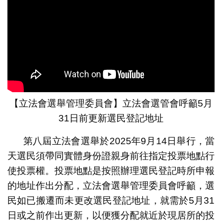
【立法會選舉管理委員會】立法會選管會呼籲5月
31日前更新選民登記地址
第八屆立法會選舉於2025年9月14日舉行，當
天選民須帶同實體身份證親身前往指定投票地點行
使投票權。投票地點是按照辦理選民登記時所申報
的地址作出分配，立法會選舉管理委員會呼籲，選
民如已搬遷而未更改選民登記地址，就需於5月31
日或之前作出更新，以便獲分配就近於現居所的投