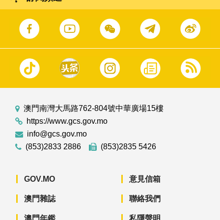
澳門南灣大馬路762-804號中華廣場15樓
https://www.gcs.gov.mo
info@gcs.gov.mo
(853)2833 2886
(853)2835 5426
GOV.MO
意見信箱
澳門雜誌
聯絡我們
澳門年鑑
私隱聲明