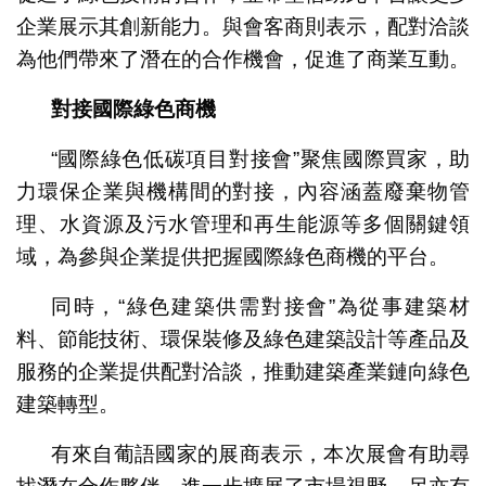
企業展示其創新能力。與會客商則表示，配對洽談
為他們帶來了潛在的合作機會，促進了商業互動。
對接國際綠色商機
“國際綠色低碳項目對接會”聚焦國際買家，助
力環保企業與機構間的對接，內容涵蓋廢棄物管
理、水資源及污水管理和再生能源等多個關鍵領
域，為參與企業提供把握國際綠色商機的平台。
同時，“綠色建築供需對接會”為從事建築材
料、節能技術、環保裝修及綠色建築設計等產品及
服務的企業提供配對洽談，推動建築產業鏈向綠色
建築轉型。
有來自葡語國家的展商表示，本次展會有助尋