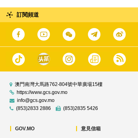
訂閱頻道
澳門南灣大馬路762-804號中華廣場15樓
https://www.gcs.gov.mo
info@gcs.gov.mo
(853)2833 2886
(853)2835 5426
GOV.MO
意見信箱