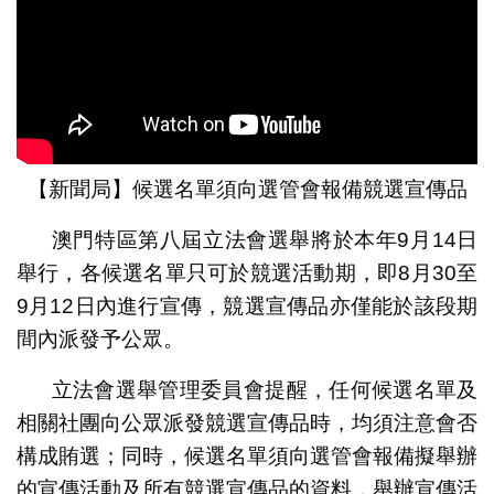
【新聞局】候選名單須向選管會報備競選宣傳品
澳門特區第八屆立法會選舉將於本年9月14日
舉行，各候選名單只可於競選活動期，即8月30至
9月12日內進行宣傳，競選宣傳品亦僅能於該段期
間內派發予公眾。
立法會選舉管理委員會提醒，任何候選名單及
相關社團向公眾派發競選宣傳品時，均須注意會否
構成賄選；同時，候選名單須向選管會報備擬舉辦
的宣傳活動及所有競選宣傳品的資料，舉辦宣傳活