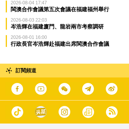
2026-08-04 17:47
閩澳合作會議第五次會議在福建福州舉行
2026-08-03 22:03
岑浩輝在福建廈門、龍岩兩市考察調研
2026-08-01 16:00
行政長官岑浩輝赴福建出席閩澳合作會議
訂閱頻道