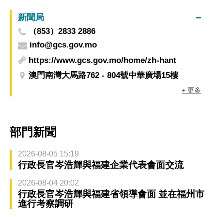
新聞局
（853）2833 2886
info@gcs.gov.mo
https://www.gcs.gov.mo/home/zh-hant
澳門南灣大馬路762 - 804號中華廣場15樓
+ 更多
部門新聞
2026-08-05 15:19
行政長官岑浩輝與福建企業代表會面交流
2026-08-04 20:02
行政長官岑浩輝與福建省領導會面 並在福州市
進行考察調研