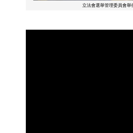
立法會選舉管理委員會舉