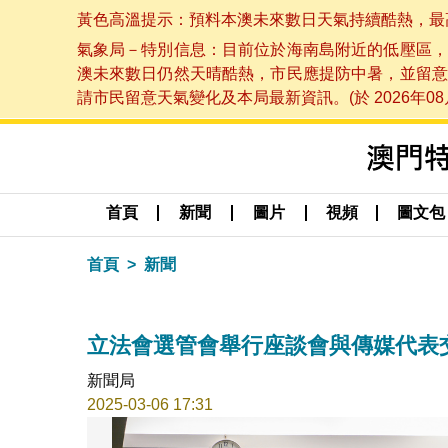
黃色高溫提示：預料本澳未來數日天氣持續酷熱，最高氣溫
氣象局－特別信息：目前位於海南島附近的低壓區，
澳未來數日仍然天晴酷熱，市民應提防中暑，並留意
請市民留意天氣變化及本局最新資訊。(於 2026年08月
首頁
新聞
圖片
視頻
圖文包
首頁
新聞
立法會選管會舉行座談會與傳媒代表
新聞局
2025-03-06 17:31