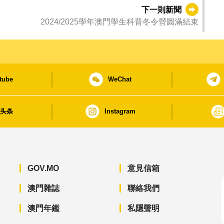
下一則新聞
2024/2025學年澳門學生科普冬令營圓滿結束
tube
WeChat
日头条
Instagram
GOV.MO
意見信箱
澳門雜誌
聯絡我們
澳門年鑑
私隱聲明