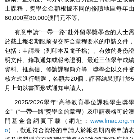
士課程，獎學金金額根據不同的修讀地區每年由
60,000至80,000澳門元不等。
有意申請“一帶一路”赴外留學獎學金的人士需
於截止報名期限前提交符合章程要求的申請文件，
包括：申請表（列印本及電子檔）、有效的身份證
明文件、錄取通知或報考證明、最近三個學年成績
資料、推薦信、修讀課程簡介等。獎學金以文件審
核方式進行甄選，名額共20個，評審結果預計於5
月上旬以書面形式通知申請人。
2025/2026學年“高等教育學位課程學生獎學
金”（“一帶一路”獎學金的章程）及申請表格可於澳
門基金會網頁下載（網址：
www.fmac.org.m
o
），歡迎符合資格的申請人於報名期內將申請表