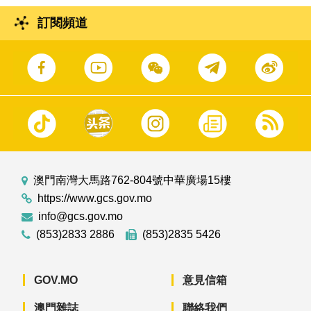
訂閱頻道
澳門南灣大馬路762-804號中華廣場15樓
https://www.gcs.gov.mo
info@gcs.gov.mo
(853)2833 2886
(853)2835 5426
GOV.MO
意見信箱
澳門雜誌
聯絡我們