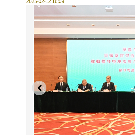
2025-02-12 16:09
上一則