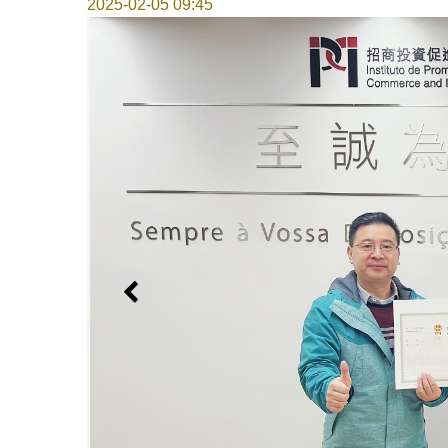
2025-02-05 09:45
上一則