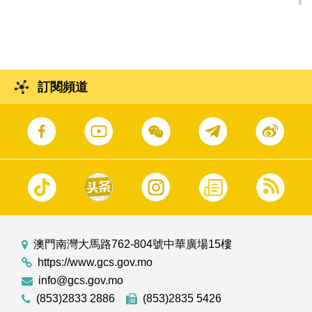
訂閱頻道
澳門南灣大馬路762-804號中華廣場15樓
https://www.gcs.gov.mo
info@gcs.gov.mo
(853)2833 2886
(853)2835 5426