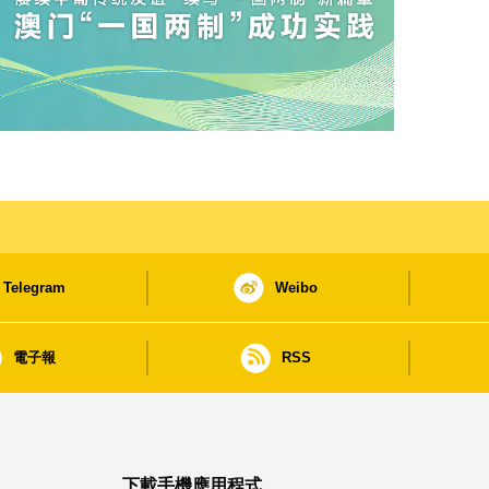
Telegram
Weibo
電子報
RSS
下載手機應用程式