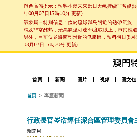
橙色高溫提示：預料本澳未來數日天氣持續非常酷熱，
年08月07日17時10分 更新)
氣象局－特別信息：位於琉球群島附近的熱帶氣旋「
晴及非常酷熱，最高氣溫可達36度或以上，市民應
另外，目前位於海南島附近的低壓區，預料明日(8月
08月07日17時30分 更新)
首頁
新聞
圖片
視頻
圖文包
首頁
專題新聞
行政長官岑浩輝任深合區管理委員會
新聞局