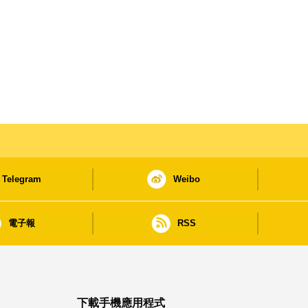
Telegram
Weibo
電子報
RSS
下載手機應用程式