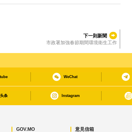
下一則新聞
市政署加強春節期間環境衛生工作
tube
WeChat
日头条
Instagram
GOV.MO
意見信箱