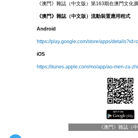
《澳門》雜誌（中文版）第163期在澳門文化
《澳門》雜誌（中文版）流動裝置應用程式
Android
https://play.google.com/store/apps/details?
iOS
https://itunes.apple.com/mo/app/ao-men-za-
《澳門》雜誌（中