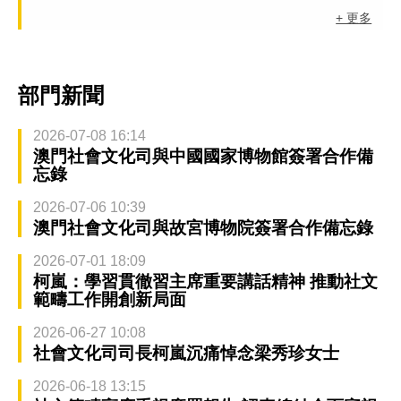
+ 更多
部門新聞
2026-07-08 16:14
澳門社會文化司與中國國家博物館簽署合作備
忘錄
2026-07-06 10:39
澳門社會文化司與故宮博物院簽署合作備忘錄
2026-07-01 18:09
柯嵐：學習貫徹習主席重要講話精神 推動社文
範疇工作開創新局面
2026-06-27 10:08
社會文化司司長柯嵐沉痛悼念梁秀珍女士
2026-06-18 13:15